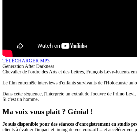
TÉLÉCHARGER MP3
Generation After Darkness
Chevalier de l'ordre des Arts et des Lettres, François Lévy-Kuentz em
Le film entremêle interviews d'enfants survivants de l'Holocauste auj
Dans cette séquence, j'interprète un extrait de l'oeuvre de Primo Levi,
Si c'est un homme.
Ma voix vous plait ? Génial !
Je suis disponible pour des séances d'enregistrement en studio pr
clients à évaluer l'impact et timing de vos voix-off -- et accélérer vos p