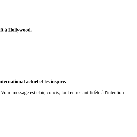
oft à Hollywood.
ternational actuel et les inspire.
Votre message est clair, concis, tout en restant fidèle à l'intention