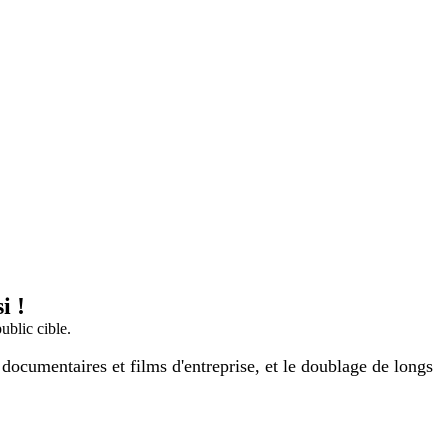
i !
ublic cible.
 documentaires et films d'entreprise, et le doublage de longs