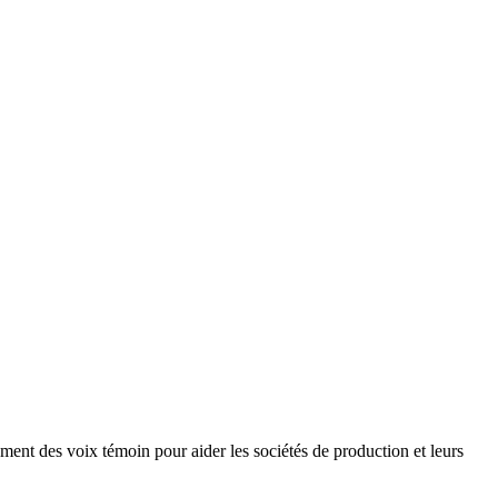
ement des voix témoin pour aider les sociétés de production et leurs