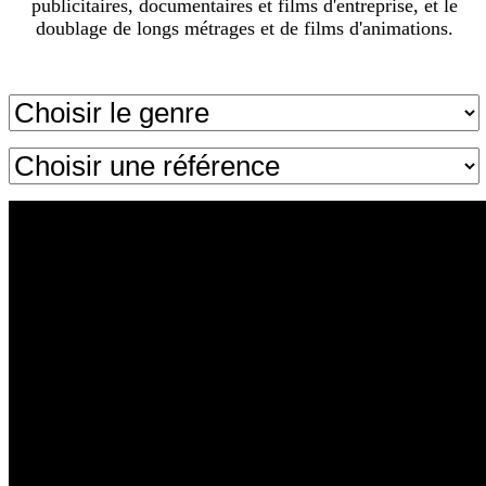
publicitaires, documentaires et films d'entreprise, et le
doublage de longs métrages et de films d'animations.