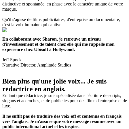
distinctive et spontanée, en phase avec le caractère unique de votre
marque.
Qu'il s'agisse de films publicitaires, d'entreprise ou documentaire,
c'est la voix humaine qui captive.
En collaborant avec Sharon, je retrouve un niveau
d'investissement et de talent chez elle qui me rappelle mon
expérience chez Ubisoft à Hollywood.
Jeff Spock
Narrative Director,
Amplitude Studios
Bien plus qu'une jolie voix... Je suis
rédactrice en anglais.
En tant que rédactrice, je suis spécialisée dans l'écriture de scripts,
slogans et accroches, et de publicités pour des films d'entreprise et de
luxe.
Il ne suffit pas de traduire des voix-off et contenus en français
vers l'anglais. Je m'assure que votre message résonne avec un
public international actuel et les inspire.